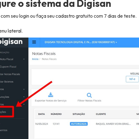
gure o sistema da Digisan
com seu login ou faça seu cadastro gratuito com 7 dias de teste.
nu lateral.