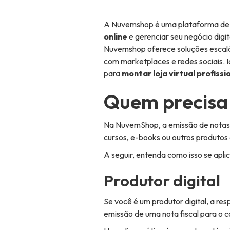
A Nuvemshop é uma plataforma de
online
e gerenciar seu negócio digi
Nuvemshop oferece soluções escal
com marketplaces e redes sociais.
para
montar loja virtual profissi
Quem precisa 
Na NuvemShop, a emissão de notas 
cursos, e-books ou outros produtos 
A seguir, entenda como isso se aplic
Produtor digital
Se você é um produtor digital, a re
emissão de uma nota fiscal para o c