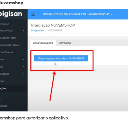
 Nuvemshop
.
vemshop para autorizar o aplicativo.