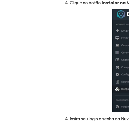
Clique no botão
Instalar na
Insira seu login e senha da Nu