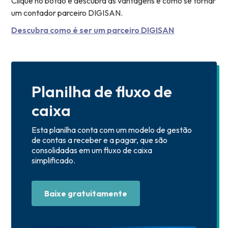
Clique no botão e descubra as vantagens e como se tornar
um contador parceiro DIGISAN.
Descubra como é ser um parceiro DIGISAN
Planilha de fluxo de
caixa
Esta planilha conta com um modelo de gestão
de contas a receber e a pagar, que são
consolidadas em um fluxo de caixa
simplificado.
Baixe gratuitamente