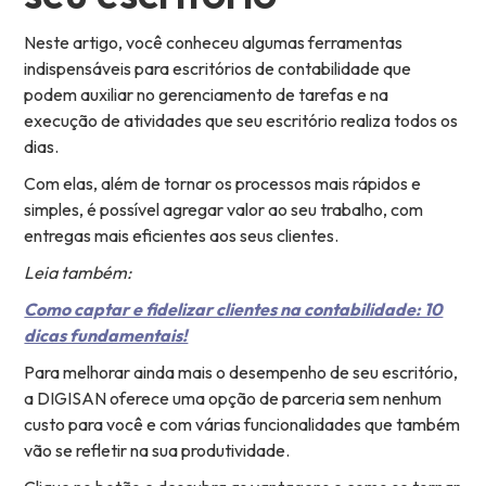
Neste artigo, você conheceu algumas ferramentas
indispensáveis para escritórios de contabilidade que
podem auxiliar no gerenciamento de tarefas e na
execução de atividades que seu escritório realiza todos os
dias.
Com elas, além de tornar os processos mais rápidos e
simples, é possível agregar valor ao seu trabalho, com
entregas mais eficientes aos seus clientes.
Leia também:
Como captar e fidelizar clientes na contabilidade: 10
dicas fundamentais!
Para melhorar ainda mais o desempenho de seu escritório,
a DIGISAN oferece uma opção de parceria sem nenhum
custo para você e com várias funcionalidades que também
vão se refletir na sua produtividade.