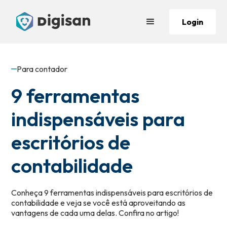
Login
Para contador
9 ferramentas
indispensáveis para
escritórios de
contabilidade
Conheça 9 ferramentas indispensáveis para escritórios de
contabilidade e veja se você está aproveitando as
vantagens de cada uma delas. Confira no artigo!