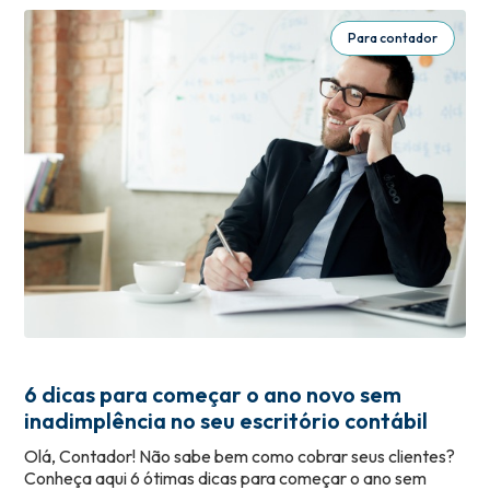
Para contador
6 dicas para começar o ano novo sem
inadimplência no seu escritório contábil
Olá, Contador! Não sabe bem como cobrar seus clientes?
Conheça aqui 6 ótimas dicas para começar o ano sem