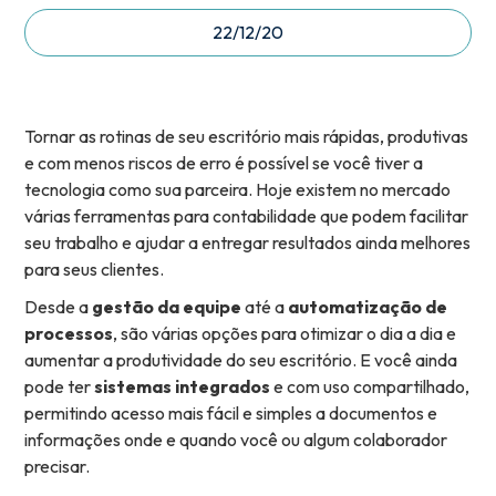
22/12/20
Tornar as rotinas de seu escritório mais rápidas, produtivas
e com menos riscos de erro é possível se você tiver a
tecnologia como sua parceira. Hoje existem no mercado
várias ferramentas para contabilidade que podem facilitar
seu trabalho e ajudar a entregar resultados ainda melhores
para seus clientes.
Desde a
gestão da equipe
até a
automatização de
processos
, são várias opções para otimizar o dia a dia e
aumentar a produtividade do seu escritório. E você ainda
pode ter
sistemas integrados
e com uso compartilhado,
permitindo acesso mais fácil e simples a documentos e
informações onde e quando você ou algum colaborador
precisar.