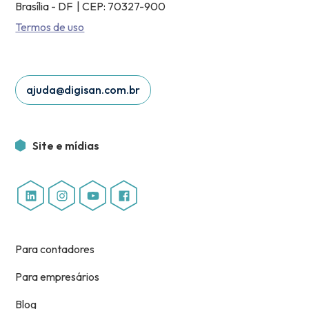
Brasília - DF | CEP: 70327-900
Termos de uso
ajuda@digisan.com.br
Site e mídias
Para contadores
Para empresários
Blog