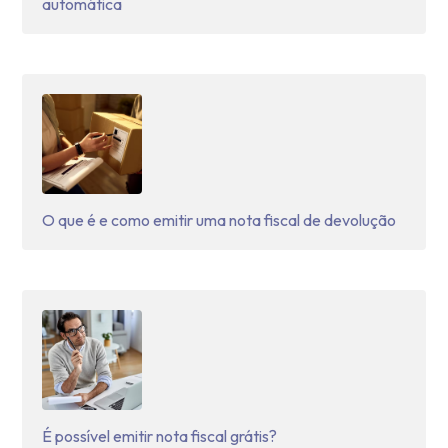
automática
O que é e como emitir uma nota fiscal de devolução
É possível emitir nota fiscal grátis?