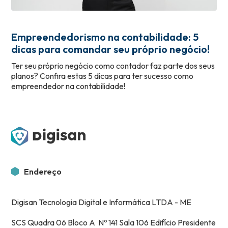
Empreendedorismo na contabilidade: 5
dicas para comandar seu próprio negócio!
Ter seu próprio negócio como contador faz parte dos seus
planos? Confira estas 5 dicas para ter sucesso como
empreendedor na contabilidade!
Endereço
Digisan Tecnologia Digital e Informática LTDA - ME
SCS Quadra 06 Bloco A Nº 141 Sala 106 Edifício Presidente