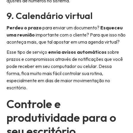
ajustes de números no sistema.
9. Calendário virtual
Perdeu o prazo
para enviar um documento?
Esqueceu
uma reunião
importante com o cliente? Para que isso não
aconteça mais, que tal apostar em uma agenda virtual?
Esse tipo de serviço
envia avisos automáticos
sobre
prazos e compromissos através de notificações que você
pode receber em seu computador ou celular. Dessa
forma, fica muito mais fácil controlar sua rotina,
especialmente em dias de maior movimentação no
escritório.
Controle e
produtividade para o
seu escritório