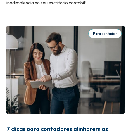
inadimplência no seu escritório contábil!
Para contador
7 dicas para contadores alinharem as