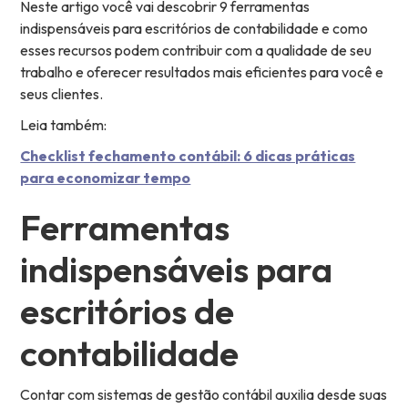
Neste artigo você vai descobrir 9 ferramentas
indispensáveis para escritórios de contabilidade e como
esses recursos podem contribuir com a qualidade de seu
trabalho e oferecer resultados mais eficientes para você e
seus clientes.
Leia também:
Checklist fechamento contábil: 6 dicas práticas
para economizar tempo
Ferramentas
indispensáveis para
escritórios de
contabilidade
Contar com sistemas de gestão contábil auxilia desde suas