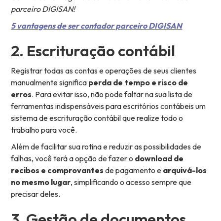
parceiro DIGISAN!
5 vantagens de ser contador parceiro DIGISAN
2. Escrituração contábil
Registrar todas as contas e operações de seus clientes
manualmente significa
perda de tempo e risco de
erros
. Para evitar isso, não pode faltar na sua lista de
ferramentas indispensáveis para escritórios contábeis um
sistema de escrituração contábil que realize todo o
trabalho para você.
Além de facilitar sua rotina e reduzir as possibilidades de
falhas, você terá a opção de fazer o
download de
recibos e comprovantes
de pagamento e
arquivá-los
no mesmo lugar
, simplificando o acesso sempre que
precisar deles.
3. Gestão de documentos