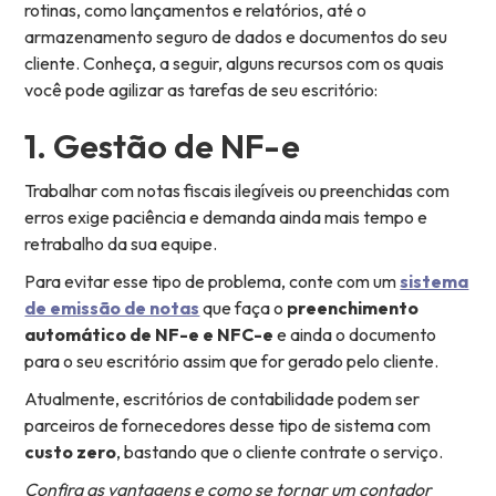
rotinas, como lançamentos e relatórios, até o
armazenamento seguro de dados e documentos do seu
cliente. Conheça, a seguir, alguns recursos com os quais
você pode agilizar as tarefas de seu escritório:
1. Gestão de NF-e
Trabalhar com notas fiscais ilegíveis ou preenchidas com
erros exige paciência e demanda ainda mais tempo e
retrabalho da sua equipe.
Para evitar esse tipo de problema, conte com um
sistema
de emissão de notas
que faça o
preenchimento
automático de NF-e e NFC-e
e ainda o documento
para o seu escritório assim que for gerado pelo cliente.
Atualmente, escritórios de contabilidade podem ser
parceiros de fornecedores desse tipo de sistema com
custo zero
, bastando que o cliente contrate o serviço.
Confira as vantagens e como se tornar um contador