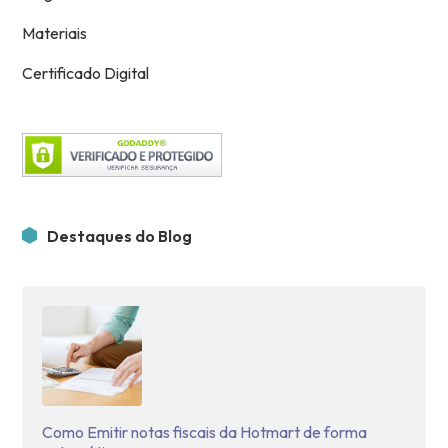
Materiais
Certificado Digital
Destaques do Blog
Como Emitir notas fiscais da Hotmart de forma