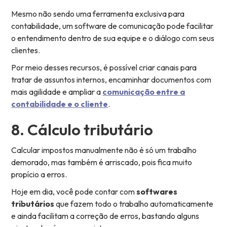
Mesmo não sendo uma ferramenta exclusiva para
contabilidade, um software de comunicação pode facilitar
o entendimento dentro de sua equipe e o diálogo com seus
clientes.
Por meio desses recursos, é possível criar canais para
tratar de assuntos internos, encaminhar documentos com
mais agilidade e ampliar a
comunicação entre a
contabilidade e o cliente
.
8. Cálculo tributário
Calcular impostos manualmente não é só um trabalho
demorado, mas também é arriscado, pois fica muito
propício a erros.
Hoje em dia, você pode contar com
softwares
tributários
que fazem todo o trabalho automaticamente
e ainda facilitam a correção de erros, bastando alguns