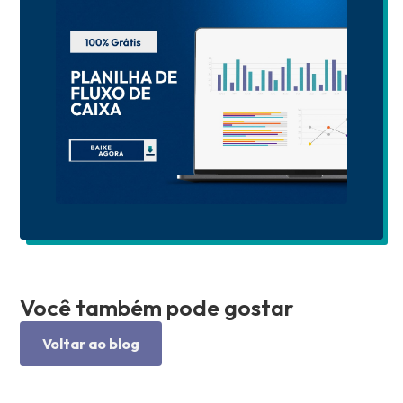
Você também pode gostar
Voltar ao blog