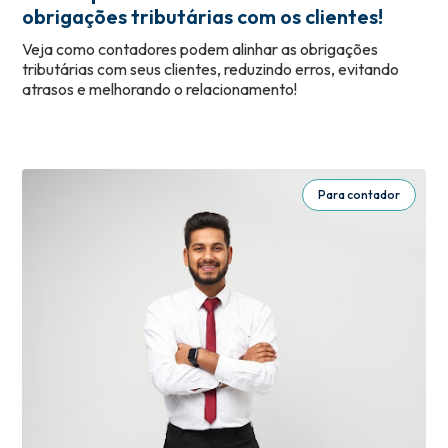
obrigações tributárias com os clientes!
Veja como contadores podem alinhar as obrigações
tributárias com seus clientes, reduzindo erros, evitando
atrasos e melhorando o relacionamento!
Para contador