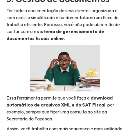
Ter toda a documentação de seus clientes organizada e
com acesso simplificado é fundamental para um fluxo de
trabalho eficiente. Para isso, você não pode abrir mão de
contar com um
sistema de gerenciamento de
documentos fiscais online
.
Essa ferramenta permite que você faça o
download
automático de arquivos XML e do SAT Fiscal
, por
exemplo, sempre que fizer uma consulta ao site da
Secretaria da Fazenda.
Assim, você trabalha com mais segurança e mais agilidade