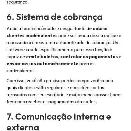
segurança.
6. Sistema de cobrança
Aquela tarefa incômoda e desgastante de
cobrar
clientes inadimplentes
pode ser tirada de sua equipe e
repassada a um sistema automatizado de cobrança. Um
software criado especificamente para essa função é
capaz de
emitir boletos
,
controlar os pagamentos
e
enviar avisos automaticamente
para os
inadimplentes.
Com isso, você não precisa perder tempo verificando
quais clientes estão regulares e quais têm contas
atrasadas com seu escritório e muito menos passar horas
tentando receber os pagamentos atrasados.
7. Comunicação interna e
externa