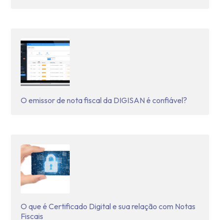
O emissor de nota fiscal da DIGISAN é confiável?
O que é Certificado Digital e sua relação com Notas
Fiscais