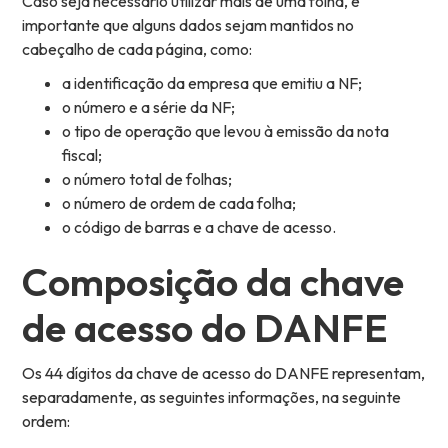
Caso seja necessário utilizar mais de uma folha, é
importante que alguns dados sejam mantidos no
cabeçalho de cada página, como:
a identificação da empresa que emitiu a NF;
o número e a série da NF;
o tipo de operação que levou à emissão da nota
fiscal;
o número total de folhas;
o número de ordem de cada folha;
o código de barras e a chave de acesso.
Composição da chave
de acesso do DANFE
Os 44 dígitos da chave de acesso do DANFE representam,
separadamente, as seguintes informações, na seguinte
ordem: