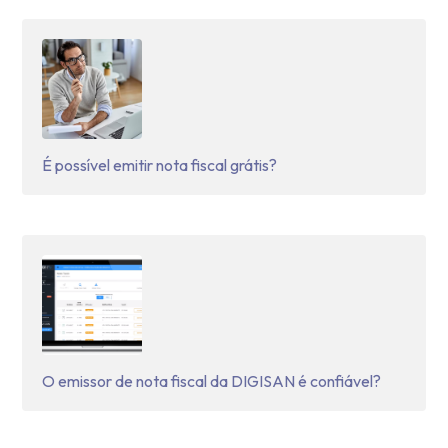
É possível emitir nota fiscal grátis?
O emissor de nota fiscal da DIGISAN é confiável?