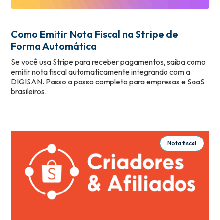
Como Emitir Nota Fiscal na Stripe de
Forma Automática
Se você usa Stripe para receber pagamentos, saiba como
emitir nota fiscal automaticamente integrando com a
DIGISAN. Passo a passo completo para empresas e SaaS
brasileiros.
Nota fiscal