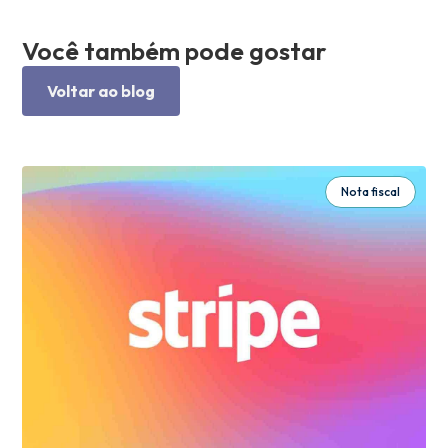
Você também pode gostar
Voltar ao blog
Nota fiscal