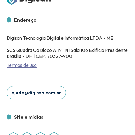
Endereço
Digisan Tecnologia Digital e Informática LTDA - ME
SCS Quadra 06 Bloco A Nº 141 Sala 106 Edifício Presidente
Brasília - DF | CEP: 70327-900
Termos de uso
ajuda@digisan.com.br
Site e mídias