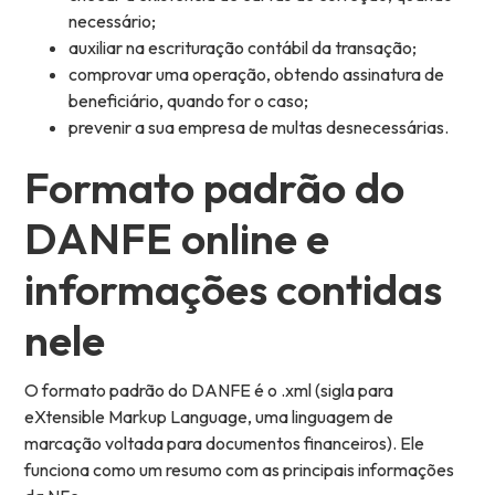
necessário;
auxiliar na escrituração contábil da transação;
comprovar uma operação, obtendo assinatura de
beneficiário, quando for o caso;
prevenir a sua empresa de multas desnecessárias.
Formato padrão do
DANFE online e
informações contidas
nele
O formato padrão do DANFE é o .xml (sigla para
eXtensible Markup Language, uma linguagem de
marcação voltada para documentos financeiros). Ele
funciona como um resumo com as principais informações