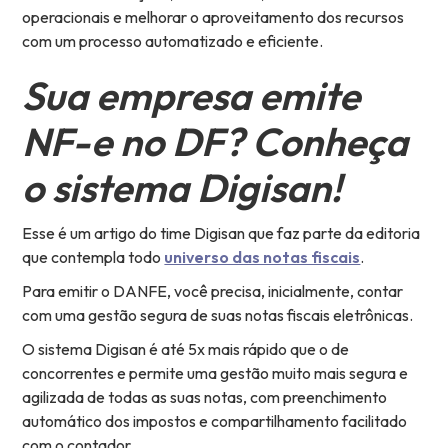
operacionais e melhorar o aproveitamento dos recursos
com um processo automatizado e eficiente.
Sua empresa emite
NF-e no DF? Conheça
o sistema Digisan!
Esse é um artigo do time Digisan que faz parte da editoria
que contempla todo
universo das notas fiscais
.
Para emitir o DANFE, você precisa, inicialmente, contar
com uma gestão segura de suas notas fiscais eletrônicas.
O sistema Digisan é até 5x mais rápido que o de
concorrentes e permite uma gestão muito mais segura e
agilizada de todas as suas notas, com preenchimento
automático dos impostos e compartilhamento facilitado
com o contador.