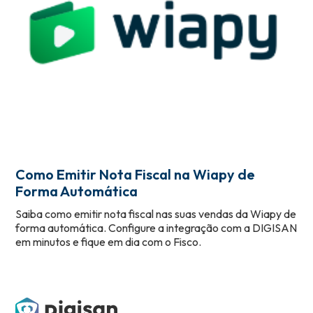
Como Emitir Nota Fiscal na Wiapy de
Forma Automática
Saiba como emitir nota fiscal nas suas vendas da Wiapy de
forma automática. Configure a integração com a DIGISAN
em minutos e fique em dia com o Fisco.