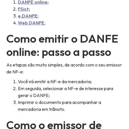
DANFE online
;
FSist
;
e.DANFE
;
Web DANFE.
Como emitir o DANFE
online: passo a passo
As etapas são muito simples, de acordo com o seu emissor
de NF-e:
Você irá emitir a NF-e da mercadoria;
Em seguida, selecionar a NF-e de interesse para
gerar o DANFE;
Imprimir o documento para acompanhar a
mercadoria em trânsito.
Como o emissor de