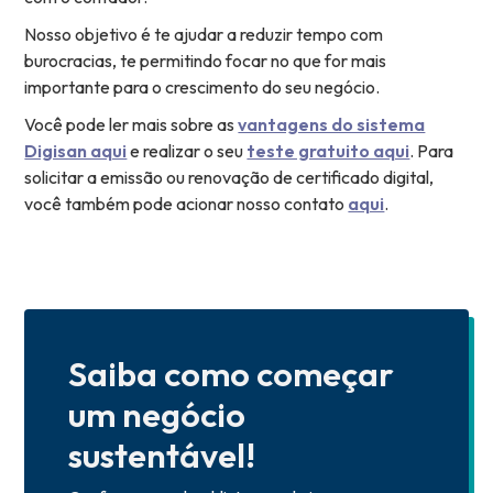
Nosso objetivo é te ajudar a reduzir tempo com
burocracias, te permitindo focar no que for mais
importante para o crescimento do seu negócio.
Você pode ler mais sobre as
vantagens do sistema
Digisan aqui
e realizar o seu
teste gratuito aqui
. Para
solicitar a emissão ou renovação de certificado digital,
você também pode acionar nosso contato
aqui
.
Saiba como começar
um negócio
sustentável!