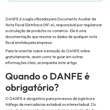
DANFE é a sigla utilizada para Documento Auxiliar da
Nota Fiscal Eletrônica (NF-e), responsável por regularizar
a circulação de produtos no comércio. Ele é uma
documentação que resume os dados de qualquer nota
fiscal emitida pela empresa.
Para te orientar sobre a emissão do DANFE online
gratuitamente, assim como te guiar em outras
informações úteis, acompanhe este artigo.
Quando o DANFE é
obrigatório?
O DANFE é obrigatório para processos de logística e
tráfego de mercadorias estadual ou interestadual. Ou