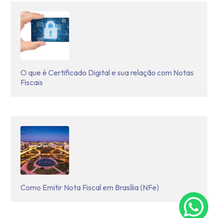
O que é Certificado Digital e sua relação com Notas
Fiscais
Como Emitir Nota Fiscal em Brasília (NFe)