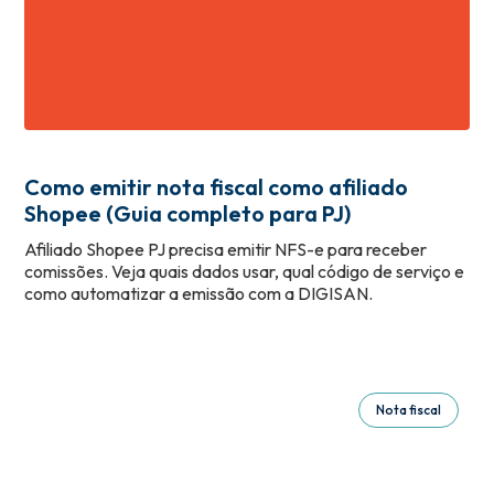
Como emitir nota fiscal como afiliado
Shopee (Guia completo para PJ)
Afiliado Shopee PJ precisa emitir NFS-e para receber
comissões. Veja quais dados usar, qual código de serviço e
como automatizar a emissão com a DIGISAN.
Nota fiscal