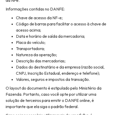
da NFe.
Informações contidas no DANFE:
Chave de acesso da NF-e;
Código de barras para facilitar o acesso à chave de
acesso acima;
Data e horário de saída da mercadoria;
Placa do veículo;
Transportadora;
Natureza da operação;
Descrição das mercadorias;
Dados do destinatário e da empresa (razão social,
CNPJ, Inscrição Estadual, endereço e telefone);
Valores, seguros e impostos da transação.
O layout do documento é estipulado pelo Ministério da
Fazenda. Portanto, caso você opte por utilizar uma
solução de terceiros para emitir o DANFE online, é
importante que ela siga o padrão federal.