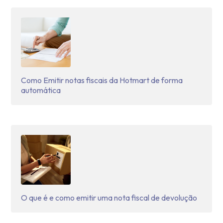
Como Emitir notas fiscais da Hotmart de forma
automática
O que é e como emitir uma nota fiscal de devolução