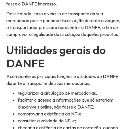
fosse o DANFE impresso.
Desse modo, caso o veículo de transporte da sua
mercadoria passe por uma fiscalização durante a viagem,
o transportador precisará apresentar o DANFE, a fim de
comprovar a legalidade da circulação daqueles produtos.
Utilidades gerais do
DANFE
Acompanhe as principais funções e utilidades do DANFE
durante o transporte de suas mercadorias:
regularizar a circulação de mercadorias;
facilitar o acesso a informações que só estariam
disponíveis online, não fosse o DANFE;
comprovar a existência da NF-e;
consultar a validade da NF-e;
checar a existência de cartas de correção, quando