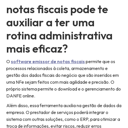
notas fiscais pode te
auxiliar a ter uma
rotina administrativa
mais eficaz?
O
software emissor de notas fiscais
permite que os
processos relacionados à coleta, armazenamento e
gestão dos dados fiscais do negócio que são inseridos em
uma NFe sejam feitos com mais agilidade e precisão. O
próprio sistema permite o download e o gerenciamento do
DANFE online.
Além disso, essa ferramenta auxilia na gestão de dados da
empresa. O prestador de serviços poderá integrar o
sistema com outras soluções, como o ERP, para otimizar a
troca de informações, evitar riscos, reduzir erros