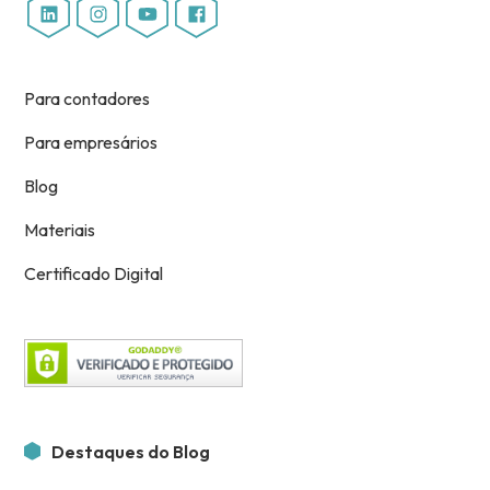
Para contadores
Para empresários
Blog
Materiais
Certificado Digital
Destaques do Blog