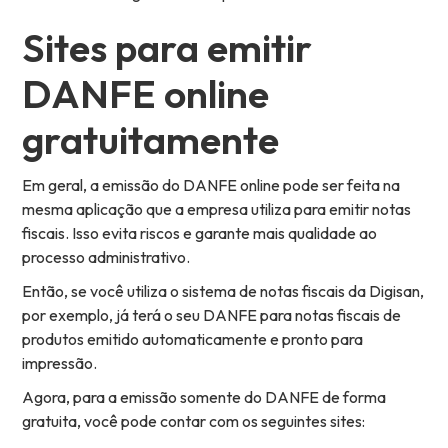
Sites para emitir
DANFE online
gratuitamente
Em geral, a emissão do DANFE online pode ser feita na
mesma aplicação que a empresa utiliza para emitir notas
fiscais. Isso evita riscos e garante mais qualidade ao
processo administrativo.
Então, se você utiliza o sistema de notas fiscais da Digisan,
por exemplo, já terá o seu DANFE para notas fiscais de
produtos emitido automaticamente e pronto para
impressão.
Agora, para a emissão somente do DANFE de forma
gratuita, você pode contar com os seguintes sites: