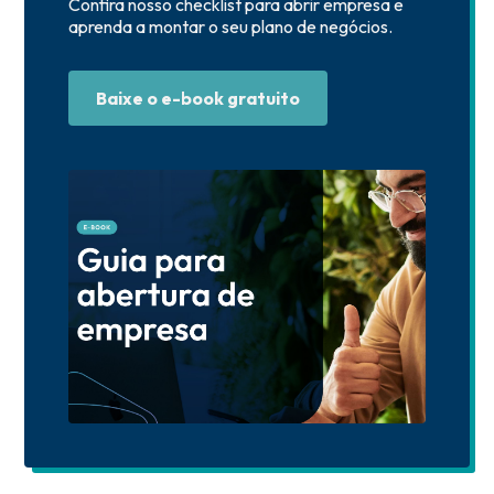
Confira nosso checklist para abrir empresa e
aprenda a montar o seu plano de negócios.
Baixe o e-book gratuito