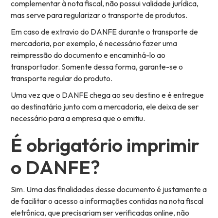
complementar à nota fiscal, não possui validade jurídica,
mas serve para regularizar o transporte de produtos.
Em caso de extravio do DANFE durante o transporte de
mercadoria, por exemplo, é necessário fazer uma
reimpressão do documento e encaminhá-lo ao
transportador. Somente dessa forma, garante-se o
transporte regular do produto.
Uma vez que o DANFE chega ao seu destino e é entregue
ao destinatário junto com a mercadoria, ele deixa de ser
necessário para a empresa que o emitiu.
É obrigatório imprimir
o DANFE?
Sim. Uma das finalidades desse documento é justamente a
de facilitar o acesso a informações contidas na nota fiscal
eletrônica, que precisariam ser verificadas online, não