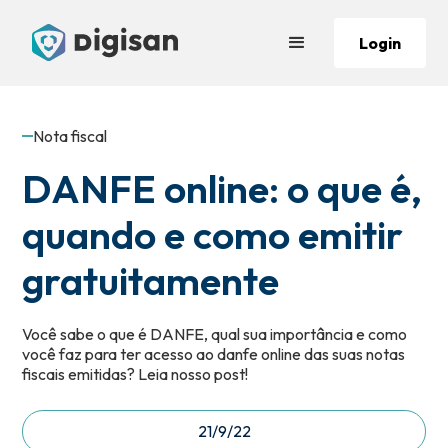
Login
Nota fiscal
DANFE online: o que é,
quando e como emitir
gratuitamente
Você sabe o que é DANFE, qual sua importância e como
você faz para ter acesso ao danfe online das suas notas
fiscais emitidas? Leia nosso post!
21/9/22