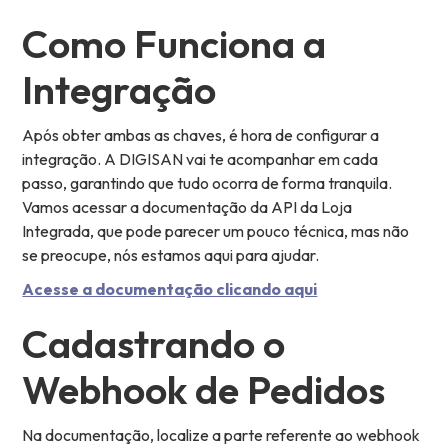
Como Funciona a
Integração
Após obter ambas as chaves, é hora de configurar a
integração. A DIGISAN vai te acompanhar em cada
passo, garantindo que tudo ocorra de forma tranquila.
Vamos acessar a documentação da API da Loja
Integrada, que pode parecer um pouco técnica, mas não
se preocupe, nós estamos aqui para ajudar.
Acesse a documentação clicando aqui
Cadastrando o
Webhook de Pedidos
Na documentação, localize a parte referente ao webhook