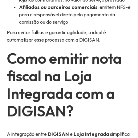
Afiliados ou parceiros comerciais
: emitem NFS-e
para o responsável direto pelo pagamento da
comissão ou do serviço
Para evitar falhas e garantir agilidade, o ideal é
automatizar esse processo com a DIGISAN.
Como emitir nota
fiscal na Loja
Integrada com a
DIGISAN?
A integração entre
DIGISAN
e
Loja Integrada
simplifica