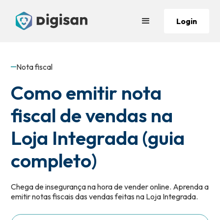
Login
Nota fiscal
Como emitir nota
fiscal de vendas na
Loja Integrada (guia
completo)
Chega de insegurança na hora de vender online. Aprenda a
emitir notas fiscais das vendas feitas na Loja Integrada.