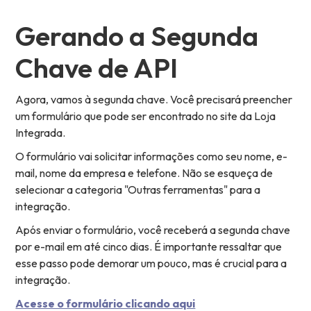
Gerando a Segunda
Chave de API
Agora, vamos à segunda chave. Você precisará preencher
um formulário que pode ser encontrado no site da Loja
Integrada.
O formulário vai solicitar informações como seu nome, e-
mail, nome da empresa e telefone. Não se esqueça de
selecionar a categoria "Outras ferramentas" para a
integração.
Após enviar o formulário, você receberá a segunda chave
por e-mail em até cinco dias. É importante ressaltar que
esse passo pode demorar um pouco, mas é crucial para a
integração.
Acesse o formulário clicando aqui