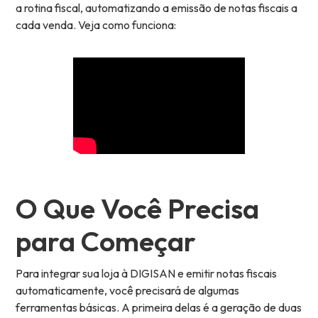
a rotina fiscal, automatizando a emissão de notas fiscais a
cada venda. Veja como funciona:
O Que Você Precisa
para Começar
Para integrar sua loja à DIGISAN e emitir notas fiscais
automaticamente, você precisará de algumas
ferramentas básicas. A primeira delas é a geração de duas