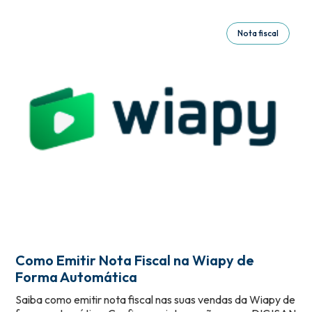
Nota fiscal
Como Emitir Nota Fiscal na Wiapy de
Forma Automática
Saiba como emitir nota fiscal nas suas vendas da Wiapy de