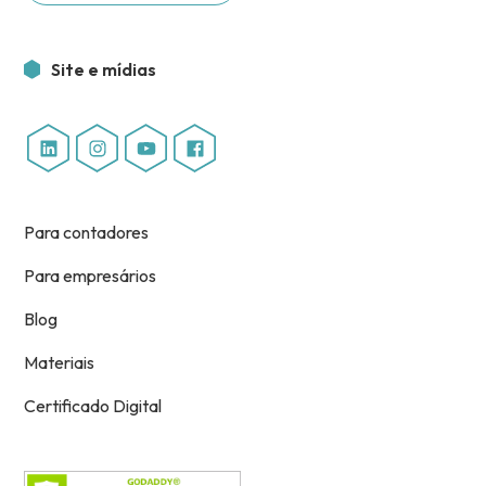
Site e mídias
Para contadores
Para empresários
Blog
Materiais
Certificado Digital