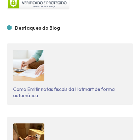
Destaques do Blog
Como Emitir notas fiscais da Hotmart de forma
automática