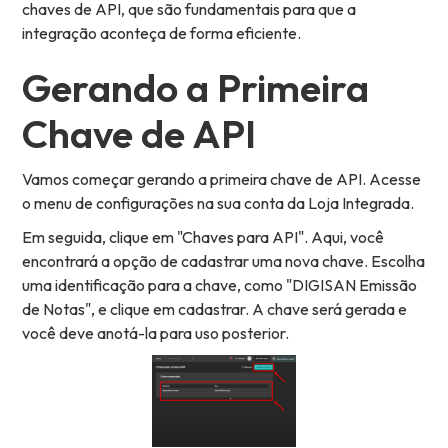
chaves de API, que são fundamentais para que a
integração aconteça de forma eficiente.
Gerando a Primeira
Chave de API
Vamos começar gerando a primeira chave de API. Acesse
o menu de configurações na sua conta da Loja Integrada.
Em seguida, clique em "Chaves para API". Aqui, você
encontrará a opção de cadastrar uma nova chave. Escolha
uma identificação para a chave, como "DIGISAN Emissão
de Notas", e clique em cadastrar. A chave será gerada e
você deve anotá-la para uso posterior.