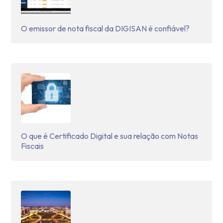
O emissor de nota fiscal da DIGISAN é confiável?
O que é Certificado Digital e sua relação com Notas
Fiscais