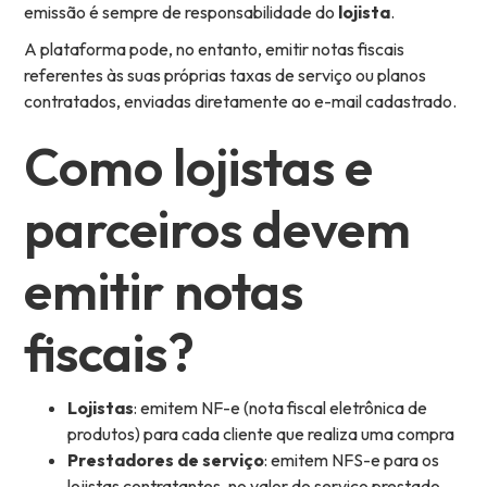
emissão é sempre de responsabilidade do
lojista
.
A plataforma pode, no entanto, emitir notas fiscais
referentes às suas próprias taxas de serviço ou planos
contratados, enviadas diretamente ao e-mail cadastrado.
Como lojistas e
parceiros devem
emitir notas
fiscais?
Lojistas
: emitem NF-e (nota fiscal eletrônica de
produtos) para cada cliente que realiza uma compra
Prestadores de serviço
: emitem NFS-e para os
lojistas contratantes, no valor do serviço prestado