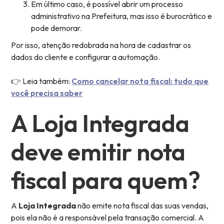
Em último caso, é possível abrir um processo
administrativo na Prefeitura, mas isso é burocrático e
pode demorar.
Por isso, atenção redobrada na hora de cadastrar os
dados do cliente e configurar a automação.
👉 Leia também:
Como cancelar nota fiscal: tudo que
você precisa saber
A Loja Integrada
deve emitir nota
fiscal para quem?
A
Loja Integrada
não emite nota fiscal das suas vendas,
pois ela não é a responsável pela transação comercial. A