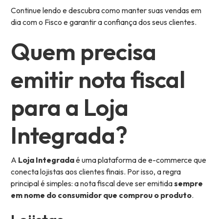
Continue lendo e descubra como manter suas vendas em
dia com o Fisco e garantir a confiança dos seus clientes.
Quem precisa
emitir nota fiscal
para a Loja
Integrada?
A
Loja Integrada
é uma plataforma de e-commerce que
conecta lojistas aos clientes finais. Por isso, a regra
principal é simples: a nota fiscal deve ser emitida
sempre
em nome do consumidor que comprou o produto
.