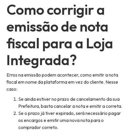
Como corrigir a
emissão de nota
fiscal para a Loja
Integrada?
Erros na emissão podem acontecer, como emitir a nota
fiscal em nome da plataforma em vez do cliente. Nesse
caso:
Se ainda estiver no prazo de cancelamento da sua
Prefeitura, basta cancelar a nota e emitir a correta.
Se o prazo já tiver expirado, será necessário pagar
os encargos e emitir uma nova nota para o
comprador correto.