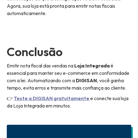
Agora, sua loja está pronta para emitir notas fiscais
automaticamente.
Conclusão
Emitir nota fiscal das vendas na
Loja Integrada
é
essencial para manter seu e-commerce em conformidade
com a lei. Automatizando com a
DIGISAN
, você ganha
tempo, evita erros e transmite mais confiança ao cliente.
👉
Teste a DIGISAN gratuitamente
e conecte sua loja
da Loja Integrada em minutos.