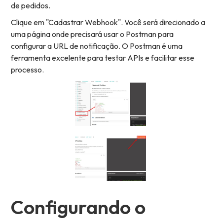
de pedidos.
Clique em "Cadastrar Webhook". Você será direcionado a
uma página onde precisará usar o Postman para
configurar a URL de notificação. O Postman é uma
ferramenta excelente para testar APIs e facilitar esse
processo.
Configurando o