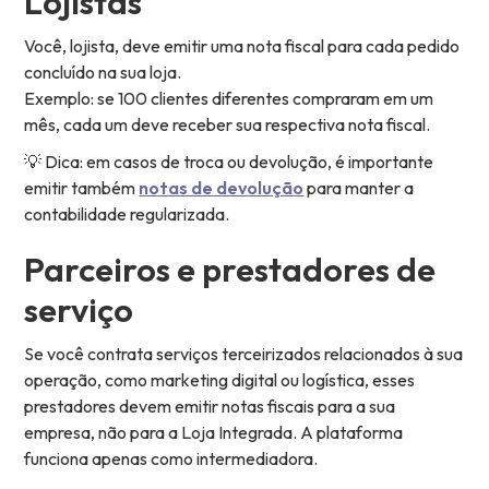
Lojistas
Você, lojista, deve emitir uma nota fiscal para cada pedido
concluído na sua loja.
Exemplo: se 100 clientes diferentes compraram em um
mês, cada um deve receber sua respectiva nota fiscal.
💡 Dica: em casos de troca ou devolução, é importante
emitir também
notas de devolução
para manter a
contabilidade regularizada.
Parceiros e prestadores de
serviço
Se você contrata serviços terceirizados relacionados à sua
operação, como marketing digital ou logística, esses
prestadores devem emitir notas fiscais para a sua
empresa, não para a Loja Integrada. A plataforma
funciona apenas como intermediadora.