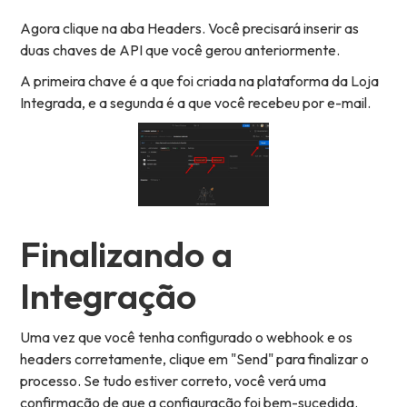
Agora clique na aba Headers. Você precisará inserir as
duas chaves de API que você gerou anteriormente.
A primeira chave é a que foi criada na plataforma da Loja
Integrada, e a segunda é a que você recebeu por e-mail.
Finalizando a
Integração
Uma vez que você tenha configurado o webhook e os
headers corretamente, clique em "Send" para finalizar o
processo. Se tudo estiver correto, você verá uma
confirmação de que a configuração foi bem-sucedida.