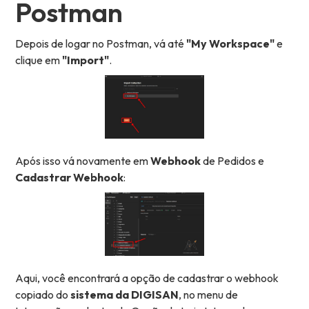
Postman
Depois de logar no Postman, vá até
"My Workspace"
e
clique em
"Import"
.
Após isso vá novamente em
Webhook
de Pedidos e
Cadastrar Webhook
:
Aqui, você encontrará a opção de cadastrar o webhook
copiado do
sistema da DIGISAN
, no menu de