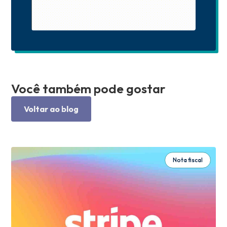
Você também pode gostar
Voltar ao blog
Nota fiscal