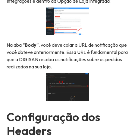
Integrações e dentro da Opção de Loja Integrada:
Na aba
"Body"
, você deve colar a URL de notificação que
você obteve anteriormente. Essa URL é fundamental para
que a DIGISAN receba as notificações sobre os pedidos
realizados na sua loja.
Configuração dos
Headers