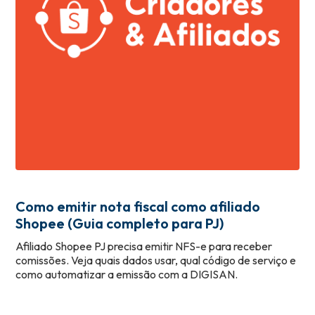
Como emitir nota fiscal como afiliado
Shopee (Guia completo para PJ)
Afiliado Shopee PJ precisa emitir NFS-e para receber
comissões. Veja quais dados usar, qual código de serviço e
como automatizar a emissão com a DIGISAN.