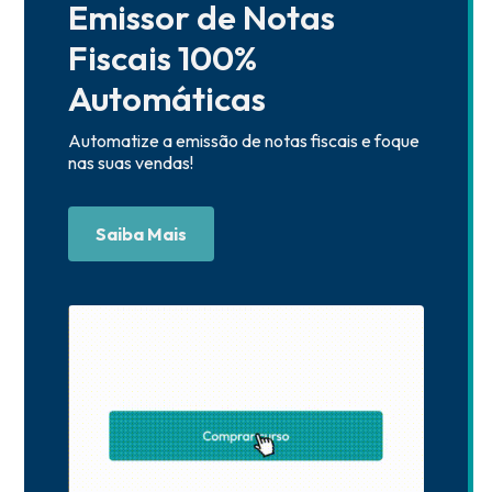
Emissor de Notas
Fiscais 100%
Automáticas
Automatize a emissão de notas fiscais e foque
nas suas vendas!
Saiba Mais