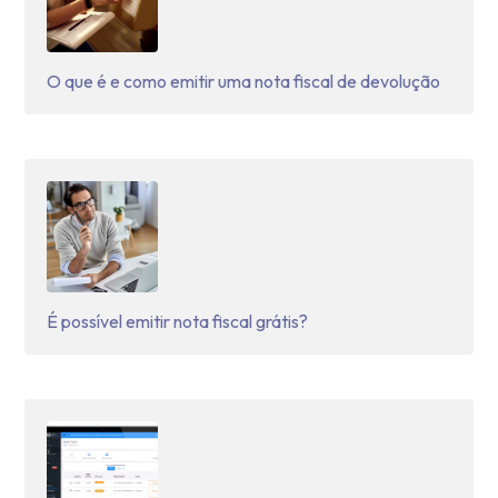
O que é e como emitir uma nota fiscal de devolução
É possível emitir nota fiscal grátis?