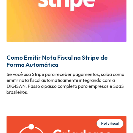
Como Emitir Nota Fiscal na Stripe de
Forma Automática
Se você usa Stripe para receber pagamentos, saiba como
emitir nota fiscal automaticamente integrando com a
DIGISAN. Passo a passo completo para empresas e SaaS
brasileiros.
Nota fiscal