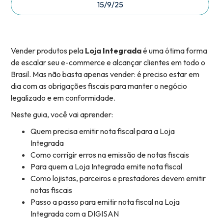
15/9/25
Vender produtos pela
Loja Integrada
é uma ótima forma
de escalar seu e-commerce e alcançar clientes em todo o
Brasil. Mas não basta apenas vender: é preciso estar em
dia com as obrigações fiscais para manter o negócio
legalizado e em conformidade.
Neste guia, você vai aprender:
Quem precisa emitir nota fiscal para a Loja
Integrada
Como corrigir erros na emissão de notas fiscais
Para quem a Loja Integrada emite nota fiscal
Como lojistas, parceiros e prestadores devem emitir
notas fiscais
Passo a passo para emitir nota fiscal na Loja
Integrada com a DIGISAN