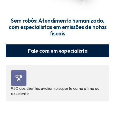
Sem robôs: Atendimento humanizado,
com especialistas em emissões de notas
fiscais
Fale com um especialista
95% dos clientes avaliam o suporte como ótimo ou
excelente