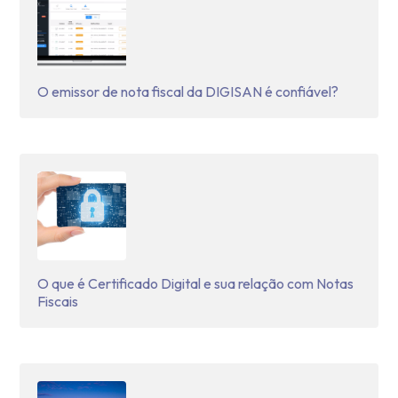
O emissor de nota fiscal da DIGISAN é confiável?
O que é Certificado Digital e sua relação com Notas
Fiscais