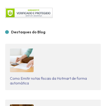
Destaques do Blog
Como Emitir notas fiscais da Hotmart de forma
automática