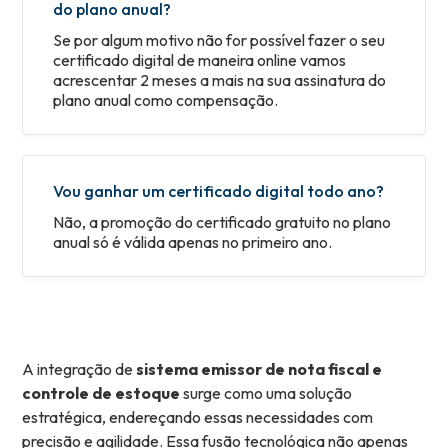
do plano anual?
Se por algum motivo não for possível fazer o seu
certificado digital de maneira online vamos
acrescentar 2 meses a mais na sua assinatura do
plano anual como compensação.
Vou ganhar um certificado digital todo ano?
Não, a promoção do certificado gratuito no plano
anual só é válida apenas no primeiro ano.
A integração de
sistema emissor de nota fiscal e
controle de estoque
surge como uma solução
estratégica, endereçando essas necessidades com
precisão e agilidade. Essa fusão tecnológica não apenas