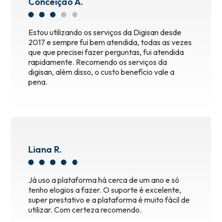
Conceição A.
Estou utilizando os serviços da Digisan desde
2017 e sempre fui bem atendida, todas as vezes
que que precisei fazer perguntas, fui atendida
rapidamente. Recomendo os serviços da
digisan, além disso, o custo benefício vale a
pena.
Liana R.
Já uso a plataforma há cerca de um ano e só
tenho elogios a fazer. O suporte é excelente,
super prestativo e a plataforma é muito fácil de
utilizar. Com certeza recomendo.