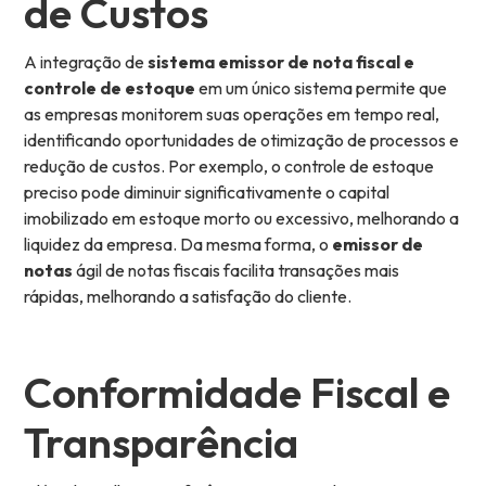
de Custos
A integração de
sistema emissor de nota fiscal e
controle de estoque
em um único sistema permite que
as empresas monitorem suas operações em tempo real,
identificando oportunidades de otimização de processos e
redução de custos. Por exemplo, o controle de estoque
preciso pode diminuir significativamente o capital
imobilizado em estoque morto ou excessivo, melhorando a
liquidez da empresa. Da mesma forma, o
emissor de
notas
ágil de notas fiscais facilita transações mais
rápidas, melhorando a satisfação do cliente.
Conformidade Fiscal e
Transparência