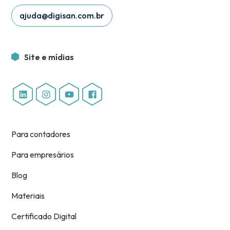
ajuda@digisan.com.br
Site e mídias
Para contadores
Para empresários
Blog
Materiais
Certificado Digital