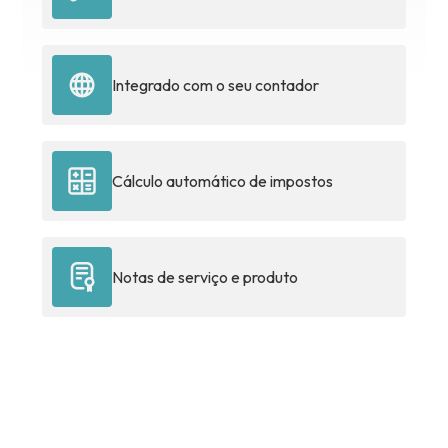
Integrado com o seu contador
Cálculo automático de impostos
Notas de serviço e produto