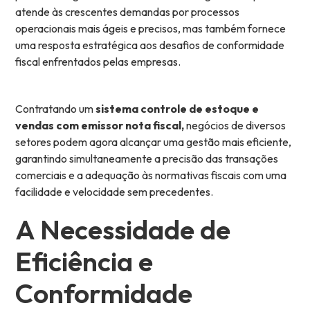
atende às crescentes demandas por processos
operacionais mais ágeis e precisos, mas também fornece
uma resposta estratégica aos desafios de conformidade
fiscal enfrentados pelas empresas.
Contratando um
sistema controle de estoque e
vendas com emissor nota fiscal,
negócios de diversos
setores podem agora alcançar uma gestão mais eficiente,
garantindo simultaneamente a precisão das transações
comerciais e a adequação às normativas fiscais com uma
facilidade e velocidade sem precedentes.
A Necessidade de
Eficiência e
Conformidade