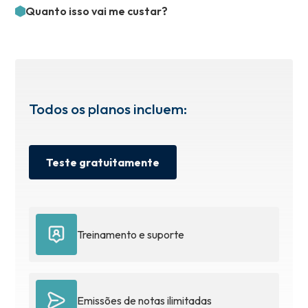
Quanto isso vai me custar?
Todos os planos incluem:
Teste gratuitamente
Treinamento e suporte
Emissões de notas ilimitadas