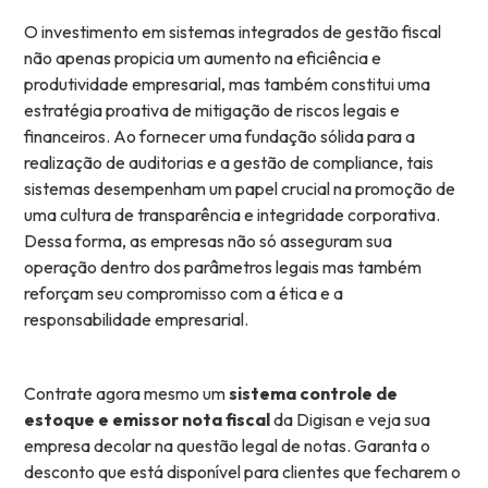
O investimento em sistemas integrados de gestão fiscal
não apenas propicia um aumento na eficiência e
produtividade empresarial, mas também constitui uma
estratégia proativa de mitigação de riscos legais e
financeiros. Ao fornecer uma fundação sólida para a
realização de auditorias e a gestão de compliance, tais
sistemas desempenham um papel crucial na promoção de
uma cultura de transparência e integridade corporativa.
Dessa forma, as empresas não só asseguram sua
operação dentro dos parâmetros legais mas também
reforçam seu compromisso com a ética e a
responsabilidade empresarial.
Contrate agora mesmo um
sistema controle de
estoque e emissor nota fiscal
da Digisan e veja sua
empresa decolar na questão legal de notas. Garanta o
desconto que está disponível para clientes que fecharem o