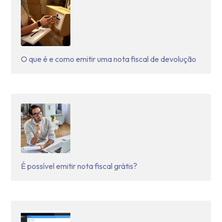
O que é e como emitir uma nota fiscal de devolução
É possível emitir nota fiscal grátis?