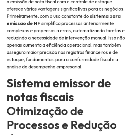
a emissão de nota fiscal com o controle de estoque
oferece várias vantagens significativas para os negócios.
Primeiramente, com o uso constante do
sistema para
emissao de NF
simplifica processos anteriormente
complexos e propensos a erros, automatizando tarefas e
reduzindo a necessidade de intervenção manual. Isso não
apenas aumenta a eficiência operacional, mas também
assegura maior precisão nos registros financeiros e de
estoque, fundamentais para a conformidade fiscal e a
análise de desempenho empresarial.
Sistema emissor de
notas fiscais
Otimização de
Processos e Redução