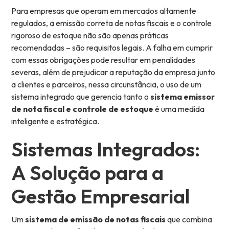
Para empresas que operam em mercados altamente
regulados, a emissão correta de notas fiscais e o controle
rigoroso de estoque não são apenas práticas
recomendadas – são requisitos legais. A falha em cumprir
com essas obrigações pode resultar em penalidades
severas, além de prejudicar a reputação da empresa junto
a clientes e parceiros, nessa circunstância, o uso de um
sistema integrado que gerencia tanto o
sistema emissor
de nota fiscal e controle de estoque
é uma medida
inteligente e estratégica.
Sistemas Integrados:
A Solução para a
Gestão Empresarial
Um
sistema de emissão de notas fiscais
que combina