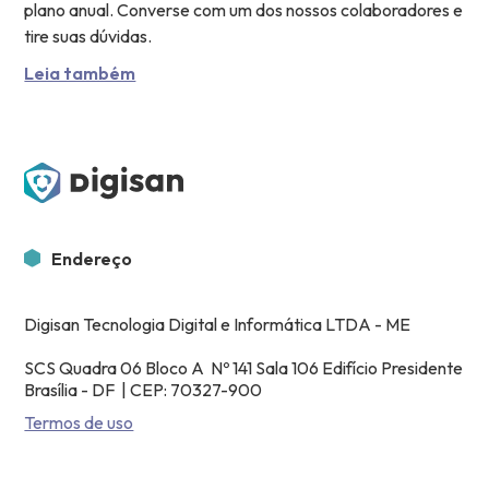
plano anual. Converse com um dos nossos colaboradores e
tire suas dúvidas.
Leia também
Endereço
Digisan Tecnologia Digital e Informática LTDA - ME
SCS Quadra 06 Bloco A Nº 141 Sala 106 Edifício Presidente
Brasília - DF | CEP: 70327-900
Termos de uso