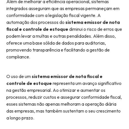
Além de melhorar a eficiência operacional, sistemas
integrados asseguram que as empresas permaneçam em
conformidade com a legislação fiscal vigente. A
automação dos processos do
sistema emissor de nota
fiscal e controle de estoque
diminui o risco de erros que
podem levar a multas e outras penalidades. Além disso,
oferece uma base sólida de dados para auditorias,
promovendo transparência e facilitando a gestão de
compliance.
O uso de um
sistema emissor de nota fiscal e
controle de estoque
representa um avanço significativo
na gestão empresarial. Ao otimizar e aumentar os
processos, reduzir custos e assegurar conformidade fiscal,
esses sistemas não apenas melhoram a operação diária
das empresas, mas também sustentam o seu crescimento
a longo prazo.