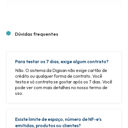
Dúvidas frequentes
Para testar os 7 dias, exige algum contrato?
Não. O sistema da Digisan não exige cartão de
crédito ou qualquer forma de contrato. Você
testa e só contrata se gostar após os 7 dias. Você
pode ver com mais detalhes no nosso termo de
uso.
Existe limite de espaço, número de NF-e’s
emitidas, produtos ou clientes?