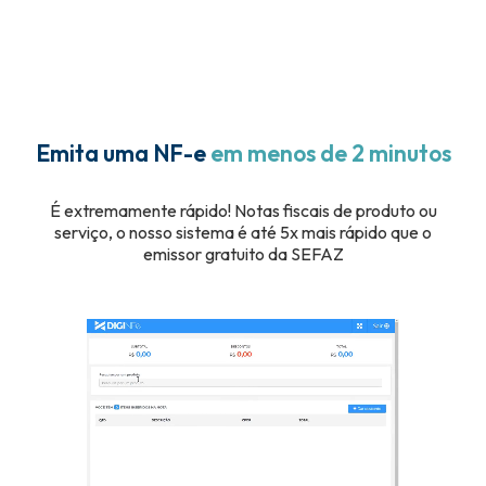
Emita uma NF-e
em menos de 2 minutos
É extremamente rápido! Notas fiscais de produto ou
serviço, o nosso sistema é até 5x mais rápido que o
emissor gratuito da SEFAZ