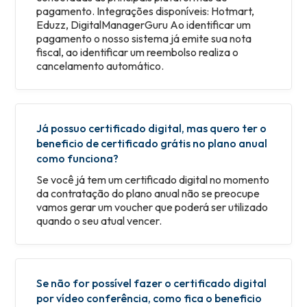
pagamento. Integrações disponíveis: Hotmart,
Eduzz, DigitalManagerGuru Ao identificar um
pagamento o nosso sistema já emite sua nota
fiscal, ao identificar um reembolso realiza o
cancelamento automático.
Já possuo certificado digital, mas quero ter o
beneficio de certificado grátis no plano anual
como funciona?
Se você já tem um certificado digital no momento
da contratação do plano anual não se preocupe
vamos gerar um voucher que poderá ser utilizado
quando o seu atual vencer.
Se não for possível fazer o certificado digital
por vídeo conferência, como fica o beneficio