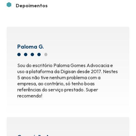
Depoimentos
Paloma G.
Sou do escritório Paloma Gomes Advocacia e
uso a plataforma da Digisan desde 2017. Nestes
5 anos não tive nenhum problema com a
empresa, ao contrário, só tenho boas
referências do serviço prestado. Super
recomendo!