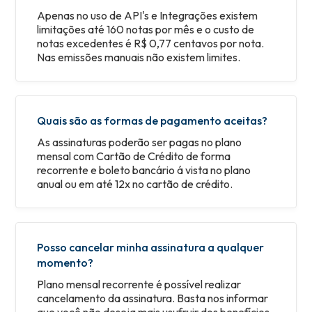
Apenas no uso de API's e Integrações existem
limitações até 160 notas por mês e o custo de
notas excedentes é R$ 0,77 centavos por nota.
Nas emissões manuais não existem limites.
Quais são as formas de pagamento aceitas?
As assinaturas poderão ser pagas no plano
mensal com Cartão de Crédito de forma
recorrente e boleto bancário á vista no plano
anual ou em até 12x no cartão de crédito.
Posso cancelar minha assinatura a qualquer
momento?
Plano mensal recorrente é possível realizar
cancelamento da assinatura. Basta nos informar
que você não deseja mais usufruir dos benefícios