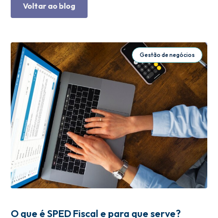
Voltar ao blog
Gestão de negócios
O que é SPED Fiscal e para que serve?