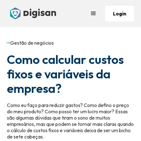
Login
Gestão de negócios
Como calcular custos
fixos e variáveis da
empresa?
Como eu faço para reduzir gastos? Como defino o preço
do meu produto? Como posso ter um lucro maior? Essas
são algumas dúvidas que tiram o sono de muitos
empresários, mas que podem se tornar mais claras quando
o cálculo de custos fixos e variáveis deixa de ser um bicho
de sete cabeças.