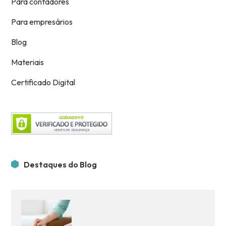
Para contadores
Para empresários
Blog
Materiais
Certificado Digital
Destaques do Blog