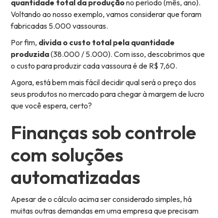
quantidade total da produção
no período (mês, ano).
Voltando ao nosso exemplo, vamos considerar que foram
fabricadas 5.000 vassouras.
Por fim,
divida o custo total pela quantidade
produzida
(38.000 / 5.000). Com isso, descobrimos que
o custo para produzir cada vassoura é de R$ 7,60.
Agora, está bem mais fácil decidir qual será o preço dos
seus produtos no mercado para chegar à margem de lucro
que você espera, certo?
Finanças sob controle
com soluções
automatizadas
Apesar de o cálculo acima ser considerado simples, há
muitas outras demandas em uma empresa que precisam