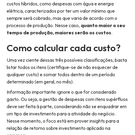
custos híbridos, como despesas com água e energia
elétrica, caracterizados por ter um valor mínimo que
sempre será cobrado, mas que varia de acordo com o
processo de produção. Nesse caso,
quanto maior o seu
tempo de produção, maiores serão os custos
.
Como calcular cada custo?
Uma vez ciente dessas três possíveis classificações, basta
listar todos os itens (certifique-se de não esquecer de
qualquer custo) e somar todos dentro de um período
determinado (em geral, no mês).
Informação importante: ignore o que for considerado
gasto. Ou seja, a gestão de despesas com itens supérfluos
deve ser feita à parte, considerando não se enquadrar em
um tipo de investimento para a atividade do negócio.
Nesse momento, o foco está em prover insights para a
relação de retorno sobre investimento aplicado na