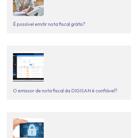
É possível emitir nota fiscal grátis?
O emissor de nota fiscal da DIGISAN é confiável?