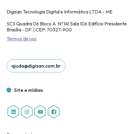
Digisan Tecnologia Digital e Informática LTDA - ME
SCS Quadra 06 Bloco A Nº 141 Sala 106 Edifício Presidente
Brasília - DF | CEP: 70327-900
Termos de uso
ajuda@digisan.com.br
Site e mídias