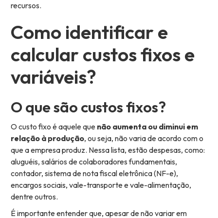
recursos.
Como identificar e
calcular custos fixos e
variáveis?
O que são custos fixos?
O custo fixo é aquele que
não aumenta ou diminui em
relação à produção
, ou seja, não varia de acordo com o
que a empresa produz. Nessa lista, estão despesas, como:
aluguéis, salários de colaboradores fundamentais,
contador, sistema de nota fiscal eletrônica (NF-e),
encargos sociais, vale-transporte e vale-alimentação,
dentre outros.
É importante entender que, apesar de não variar em