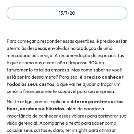
13/7/20
Para começar a responder essas questões, é preciso estar
atento às despesas envolvidas na produção de uma
mercadoria ou serviço. A recomendação de especialistas
é que a soma dos custos não ultrapasse 30% do
faturamento total da empresa. Mas como saber se você
está dentro dessa meta? Para isso,
é preciso conhecer
todos os seus custos
, o que vai lhe ajudar a traçar um
cenário financeiramente saudável para sua empresa.
Neste artigo, vamos explicar a
diferença entre custos
fixos, variáveis e híbridos
, além de apontar a
importância de conhecer esses valores para aprimorar sua
visão gerencial. Acompanhe o texto para saber como
calcular seus custos e, claro, ter insights para otimizar