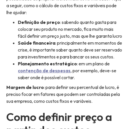
a seguir, como o cálculo de custos fixos e variáveis pode
lhe ajudar:
Definição de preço
: sabendo quanto gasta para
colocar seu produto no mercado, fica muito mais
fácil definir um preço justo, mas que lhe garanta lucro
Saúde financeira
: principalmente em momentos de
crise, é importante saber quanto deve ser reservado
para investimentos e para bancar os seus custos.
Planejamento estratégico
: em um plano de
contenção de despesas
, por exemplo, deve-se
saber onde é possível cortar.
Margem de lucro
: para definir seu percentual de lucro, é
preciso focar em fatores que podem ser controladas pela
sua empresa, como custos fixos e variáveis.
Como definir preço a