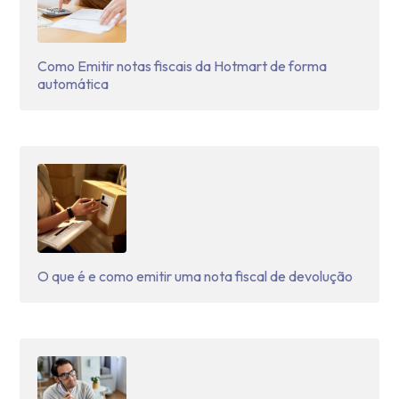
Como Emitir notas fiscais da Hotmart de forma
automática
O que é e como emitir uma nota fiscal de devolução