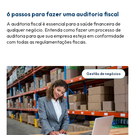
6 passos para fazer uma auditoria fiscal
A auditoria fiscal é essencial para a saúde financeira de
qualquer negócio. Entenda como fazer um processo de
auditoria para que sua empresa esteja em conformidade
com todas as regulamentações fiscais.
Gestão de negócios