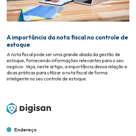
A importância da nota fiscal no controle de
estoque
A nota fiscal pode ser uma grande aliada da gestão de
estoque, fornecendo informações relevantes para o seu
negócio. Veja, neste artigo, a importância dessa relação e
dicas práticas para utilizar a nota fiscal de forma
inteligente no seu controle de estoque.
Endereço