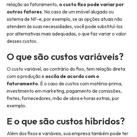
relação ao faturamento,
o custo fixo pode variar por
outros fatores
. No caso de um imóvel alugado ou
sistema de NF-e, por exemplo, se as opções atuais não
atendem às suas necessidades, você pode substituí-los
por alternativas mais adequadas, o que faz variar o valor
desses custos.
O que são custos variáveis?
O custo variável, ao contrário do fixo, tem relação direta
com a produção e
oscila de acordo com o
faturamento
. É o caso de custos com matéria-prima,
investimento em marketing, pagamento de comissões,
fretes, fornecedores, mão de obra e horas extras, por
exemplo.
E o que são custos híbridos?
Além dos fixos e variáveis, sua empresa também pode ter