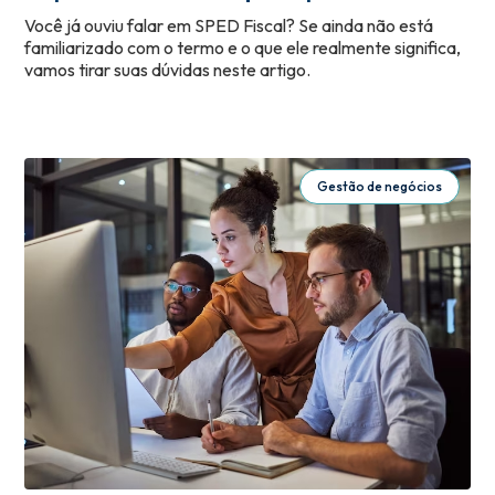
Você já ouviu falar em SPED Fiscal? Se ainda não está
familiarizado com o termo e o que ele realmente significa,
vamos tirar suas dúvidas neste artigo.
Gestão de negócios