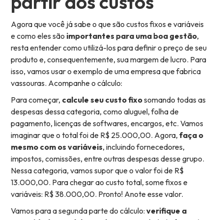
partir dos custos
Agora que você já sabe o que são custos fixos e variáveis
e como eles são
importantes para uma boa gestão
,
resta entender como utilizá-los para definir o preço de seu
produto e, consequentemente, sua margem de lucro. Para
isso, vamos usar o exemplo de uma empresa que fabrica
vassouras. Acompanhe o cálculo:
Para começar,
calcule seu custo fixo
somando todas as
despesas dessa categoria, como aluguel, folha de
pagamento, licenças de softwares, encargos, etc. Vamos
imaginar que o total foi de R$ 25.000,00. Agora,
faça o
mesmo com os variáveis
, incluindo fornecedores,
impostos, comissões, entre outras despesas desse grupo.
Nessa categoria, vamos supor que o valor foi de R$
13.000,00. Para chegar ao custo total, some fixos e
variáveis: R$ 38.000,00. Pronto! Anote esse valor.
Vamos para a segunda parte do cálculo:
verifique a